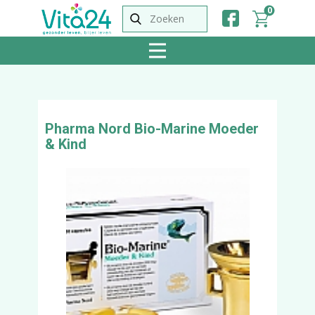
0
Pharma Nord Bio-Marine Moeder
& Kind