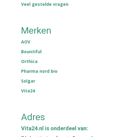
Veel gestelde vragen
Merken
AOV
Bountiful
Orthica
Pharma nord bio
Solgar
Vita24
Adres
Vita24.nl is onderdeel van: