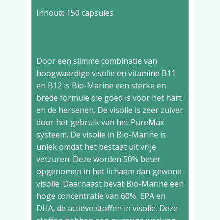
Inhoud: 150 capsules
Productinformatie
Door een slimme combinatie van
hoogwaardige visolie en vitamine B11
en B12 is Bio-Marine een sterke en
brede formule die goed is voor het hart
en de hersenen. De visolie is zeer zuiver
door het gebruik van het PureMax
systeem. De visolie in Bio-Marine is
uniek omdat het bestaat uit vrije
vetzuren. Deze worden 50% beter
opgenomen in het lichaam dan gewone
visolie. Daarnaast bevat Bio-Marine een
hoge concentratie van 60% EPA en
DHA, de actieve stoffen in visolie. Deze