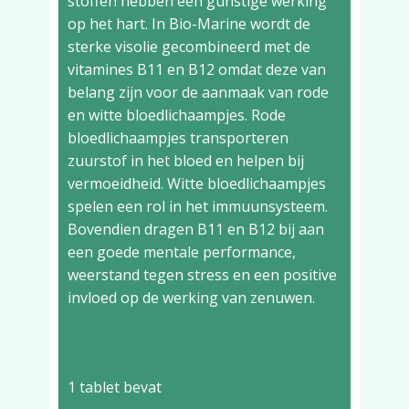
stoffen hebben een gunstige werking
op het hart. In Bio-Marine wordt de
sterke visolie gecombineerd met de
vitamines B11 en B12 omdat deze van
belang zijn voor de aanmaak van rode
en witte bloedlichaampjes. Rode
bloedlichaampjes transporteren
zuurstof in het bloed en helpen bij
vermoeidheid. Witte bloedlichaampjes
spelen een rol in het immuunsysteem.
Bovendien dragen B11 en B12 bij aan
een goede mentale performance,
weerstand tegen stress en een positive
invloed op de werking van zenuwen.
Samenstelling
1 tablet bevat