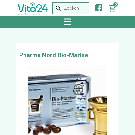
0
Pharma Nord Bio-Marine