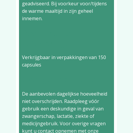
geadviseerd. Bij voorkeur voor/tijdens
de warme maaltijd in zijn geheel
innemen.
Beschikbare
verpakkingen
Verkrijgbaar in verpakkingen van 150
capsules
Overige informatie
De aanbevolen dagelijkse hoeveelheid
niet overschrijden. Raadpleeg vóór
gebruik een deskundige in geval van
zwangerschap, lactatie, ziekte of
medicijngebruik. Voor overige vragen
kunt u contact opnemen met onze