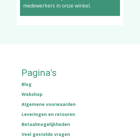
medewerkers in onze winkel.
Pagina's
Blog
Webshop
Algemene voorwaarden
Leveringen en retouren
Betaalmogelijkheden
Veel gestelde vragen