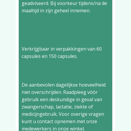
geadviseerd. Bij voorkeur tijdens/na de
maaltijd in zijn geheel innemen.
Beschikbare
verpakking
Verkrijgbaar in verpakkingen van 60
capsules en 150 capsules.
Overige informatie
De aanbevolen dagelijkse hoeveelheid
niet overschrijden. Raadpleeg vóór
gebruik een deskundige in geval van
zwangerschap, lactatie, ziekte of
medicijngebruik. Voor overige vragen
kunt u contact opnemen met onze
medewerkers in onze winkel.