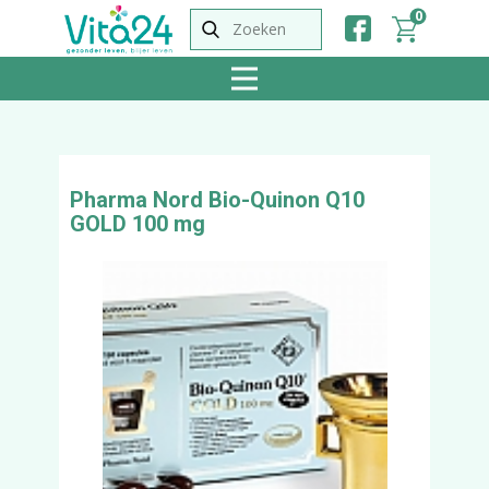
0
Pharma Nord Bio-Quinon Q10
GOLD 100 mg