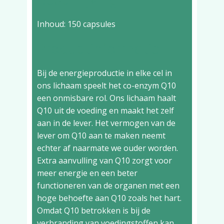
Inhoud: 150 capsules
Productinformatie
Bij de energieproductie in elke cel in
ons lichaam speelt het co-enzym Q10
een onmisbare rol. Ons lichaam haalt
Q10 uit de voeding en maakt het zelf
aan in de lever. Het vermogen van de
lever om Q10 aan te maken neemt
echter af naarmate we ouder worden.
Extra aanvulling van Q10 zorgt voor
meer energie en een beter
functioneren van de organen met een
hoge behoefte aan Q10 zoals het hart.
Omdat Q10 betrokken is bij de
verbranding van voedingstoffen kan