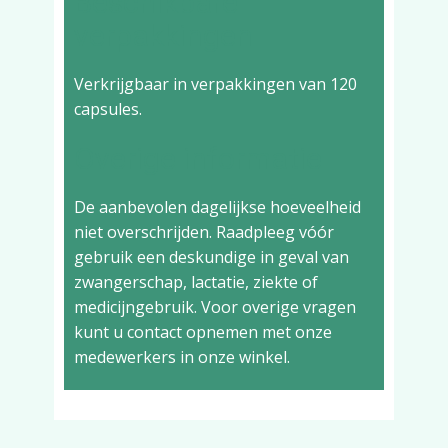
Beschikbare
verpakkingen
Verkrijgbaar in verpakkingen van 120
capsules.
Overige informatie
De aanbevolen dagelijkse hoeveelheid
niet overschrijden. Raadpleeg vóór
gebruik een deskundige in geval van
zwangerschap, lactatie, ziekte of
medicijngebruik. Voor overige vragen
kunt u contact opnemen met onze
medewerkers in onze winkel.