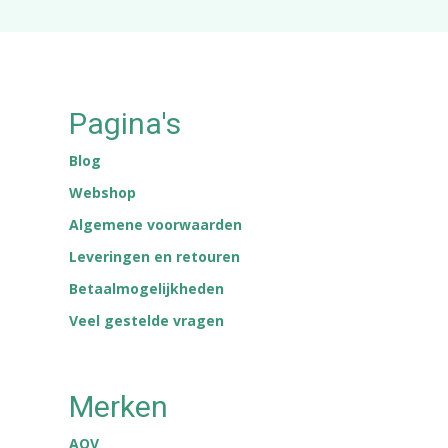
Pagina's
Blog
Webshop
Algemene voorwaarden
Leveringen en retouren
Betaalmogelijkheden
Veel gestelde vragen
Merken
AOV