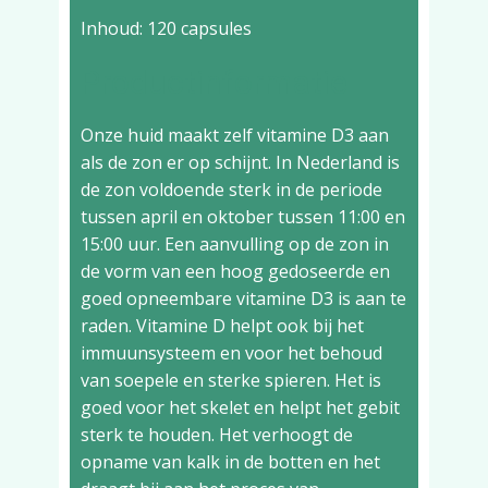
Inhoud: 120 capsules
Productinformatie
Onze huid maakt zelf vitamine D3 aan
als de zon er op schijnt. In Nederland is
de zon voldoende sterk in de periode
tussen april en oktober tussen 11:00 en
15:00 uur. Een aanvulling op de zon in
de vorm van een hoog gedoseerde en
goed opneembare vitamine D3 is aan te
raden. Vitamine D helpt ook bij het
immuunsysteem en voor het behoud
van soepele en sterke spieren. Het is
goed voor het skelet en helpt het gebit
sterk te houden. Het verhoogt de
opname van kalk in de botten en het