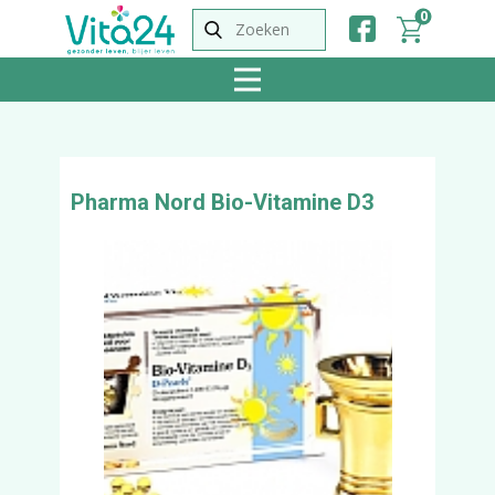
0
Pharma Nord Bio-Vitamine D3