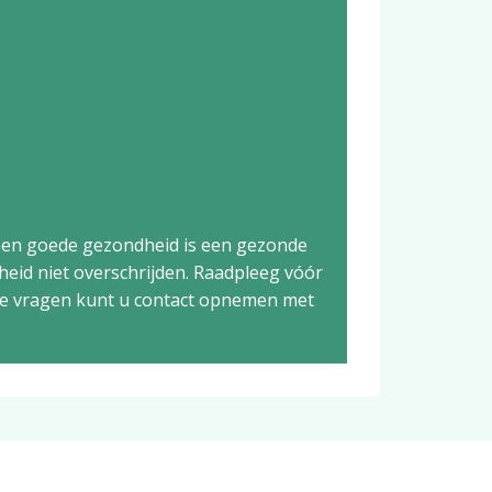
een goede gezondheid is een gezonde
heid niet overschrijden. Raadpleeg vóór
ige vragen kunt u contact opnemen met