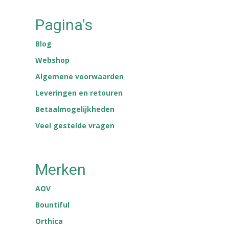
Pagina's
Blog
Webshop
Algemene voorwaarden
Leveringen en retouren
Betaalmogelijkheden
Veel gestelde vragen
Merken
AOV
Bountiful
Orthica