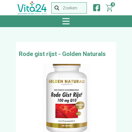
0
Rode gist rijst - Golden Naturals