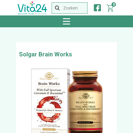
0
Solgar Brain Works