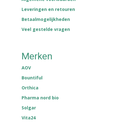
Leveringen en retouren
Betaalmogelijkheden
Veel gestelde vragen
Merken
AOV
Bountiful
Orthica
Pharma nord bio
Solgar
Vita24