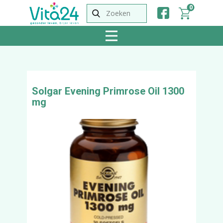
0
Solgar Evening Primrose Oil 1300
mg