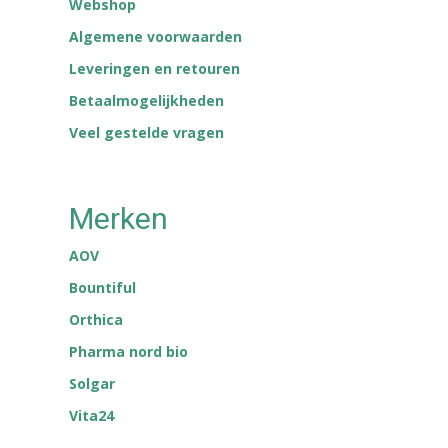
Webshop
Algemene voorwaarden
Leveringen en retouren
Betaalmogelijkheden
Veel gestelde vragen
Merken
AOV
Bountiful
Orthica
Pharma nord bio
Solgar
Vita24