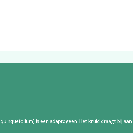
inquefolium) is een adaptogeen. Het kruid draagt bij aan li