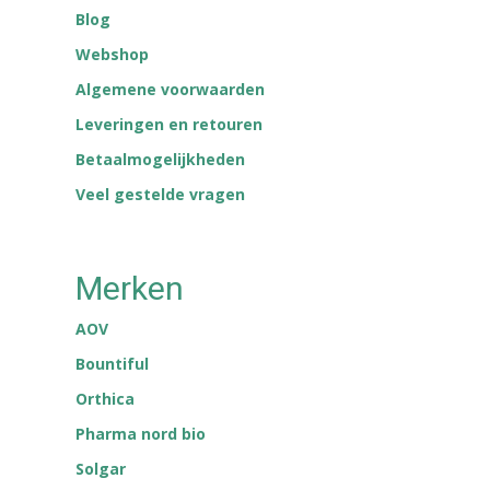
Blog
Webshop
Algemene voorwaarden
Leveringen en retouren
Betaalmogelijkheden
Veel gestelde vragen
Merken
AOV
Bountiful
Orthica
Pharma nord bio
Solgar