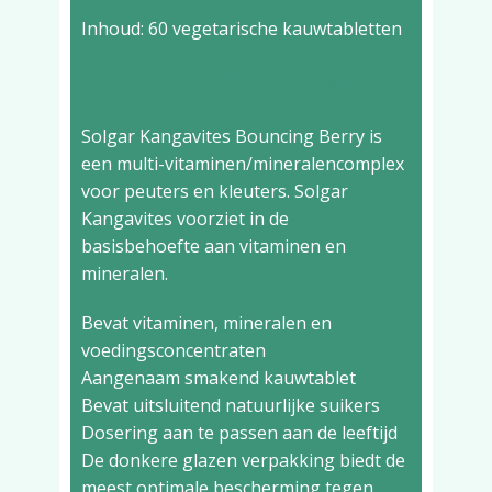
Inhoud: 60 vegetarische kauwtabletten
Productinformatie
Solgar Kangavites Bouncing Berry is
een multi-vitaminen/mineralencomplex
voor peuters en kleuters. Solgar
Kangavites voorziet in de
basisbehoefte aan vitaminen en
mineralen.
Bevat vitaminen, mineralen en
voedingsconcentraten
Aangenaam smakend kauwtablet
Bevat uitsluitend natuurlijke suikers
Dosering aan te passen aan de leeftijd
De donkere glazen verpakking biedt de
meest optimale bescherming tegen