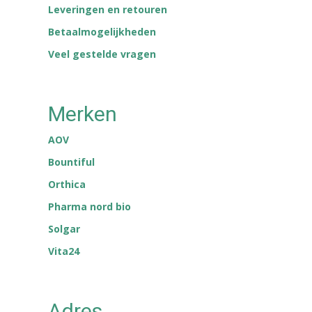
Leveringen en retouren
Betaalmogelijkheden
Veel gestelde vragen
Merken
AOV
Bountiful
Orthica
Pharma nord bio
Solgar
Vita24
Adres