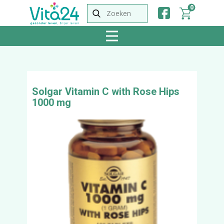
0
Solgar Vitamin C with Rose Hips
1000 mg