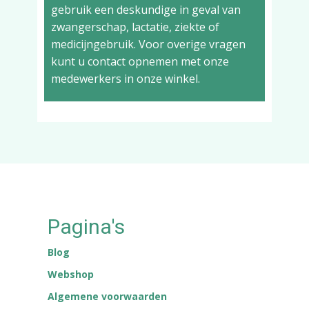
gebruik een deskundige in geval van
zwangerschap, lactatie, ziekte of
medicijngebruik. Voor overige vragen
kunt u contact opnemen met onze
medewerkers in onze winkel.
Pagina's
Blog
Webshop
Algemene voorwaarden