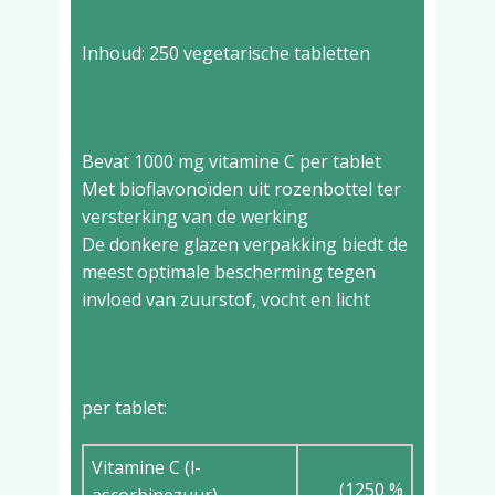
Inhoud: 250 vegetarische tabletten
Productinformatie
Bevat 1000 mg vitamine C per tablet
Met bioflavonoïden uit rozenbottel ter
versterking van de werking
De donkere glazen verpakking biedt de
meest optimale bescherming tegen
invloed van zuurstof, vocht en licht
Ingrediënten
per tablet:
Vitamine C (l-
(1250 %