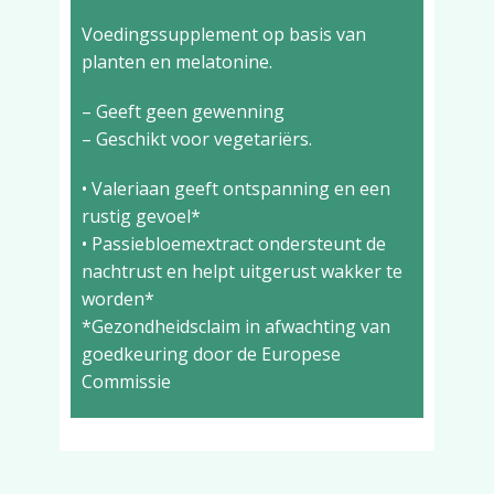
Voedingssupplement op basis van
planten en melatonine.
– Geeft geen gewenning
– Geschikt voor vegetariërs.
• Valeriaan geeft ontspanning en een
rustig gevoel*
• Passiebloemextract ondersteunt de
nachtrust en helpt uitgerust wakker te
worden*
*Gezondheidsclaim in afwachting van
goedkeuring door de Europese
Commissie