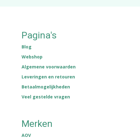
Pagina's
Blog
Webshop
Algemene voorwaarden
Leveringen en retouren
Betaalmogelijkheden
Veel gestelde vragen
Merken
AOV