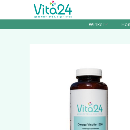
Winkel
Ho