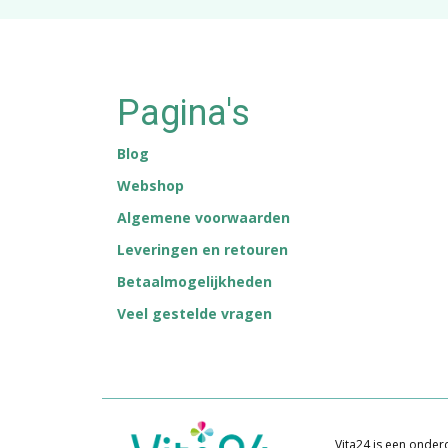
Pagina's
Blog
Webshop
Algemene voorwaarden
Leveringen en retouren
Betaalmogelijkheden
Veel gestelde vragen
Vita24 is een onderd