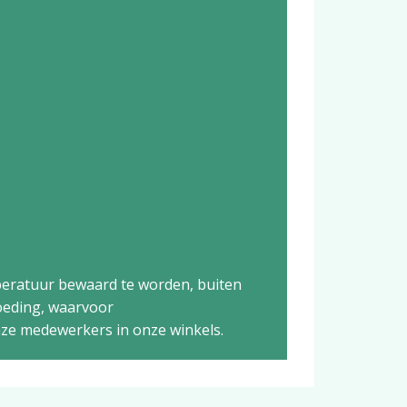
mperatuur bewaard te worden, buiten
voeding, waarvoor
ze medewerkers in onze winkels.