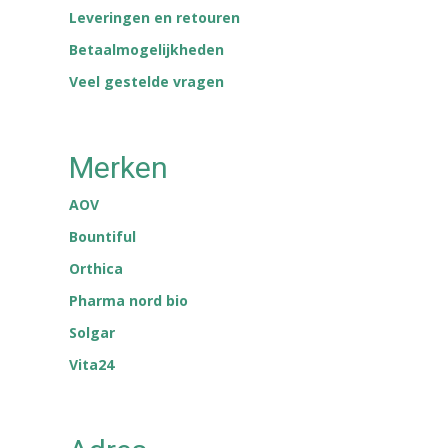
Leveringen en retouren
Betaalmogelijkheden
Veel gestelde vragen
Merken
AOV
Bountiful
Orthica
Pharma nord bio
Solgar
Vita24