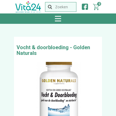
0
Vocht & doorbloeding - Golden
Naturals