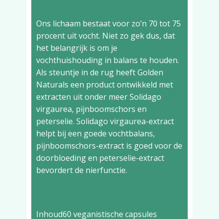
Ons lichaam bestaat voor zo’n 70 tot 75
procent uit vocht. Niet zo gek dus, dat
het belangrijk is om je
vochthuishouding in balans te houden.
Als steuntje in de rug heeft Golden
Naturals een product ontwikkeld met
extracten uit onder meer Solidago
virgaurea, pijnboomschors en
peterselie. Solidago virgaurea-extract
helpt bij een goede vochtbalans,
pijnboomschors-extract is goed voor de
doorbloeding en peterselie-extract
bevordert de nierfunctie.
Inhoud
60 veganistische capsules